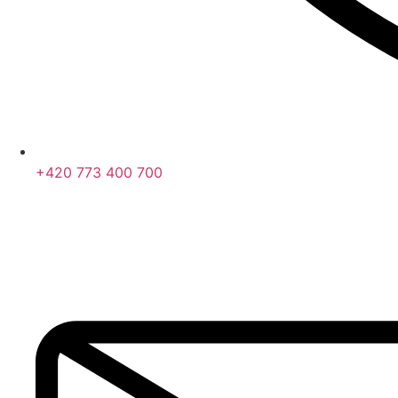
+420 773 400 700