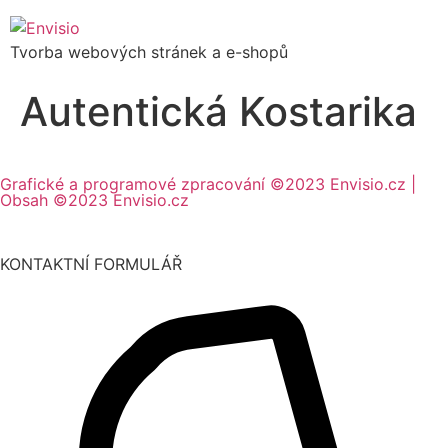
Tvorba webových stránek a e-shopů
Autentická Kostarika
Grafické a programové zpracování ©2023 Envisio.cz |
Obsah ©2023 Envisio.cz
KONTAKTNÍ FORMULÁŘ