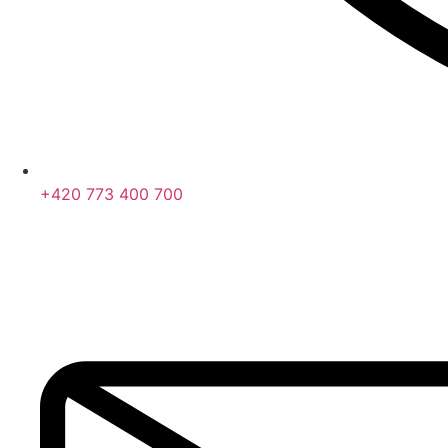
+420 773 400 700