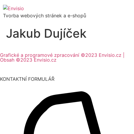
Tvorba webových stránek a e-shopů
Jakub Dujíček
Grafické a programové zpracování ©2023 Envisio.cz |
Obsah ©2023 Envisio.cz
KONTAKTNÍ FORMULÁŘ