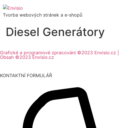
Tvorba webových stránek a e-shopů
Diesel Generátory
Grafické a programové zpracování ©2023 Envisio.cz |
Obsah ©2023 Envisio.cz
KONTAKTNÍ FORMULÁŘ