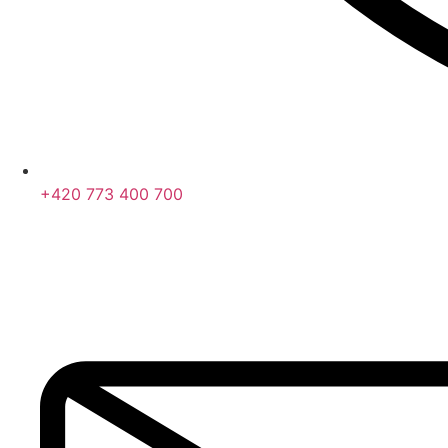
+420 773 400 700