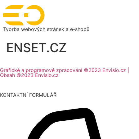
Tvorba webových stránek a e-shopů
ENSET.CZ
Grafické a programové zpracování ©2023 Envisio.cz |
Obsah ©2023 Envisio.cz
KONTAKTNÍ FORMULÁŘ