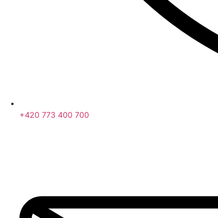
+420 773 400 700