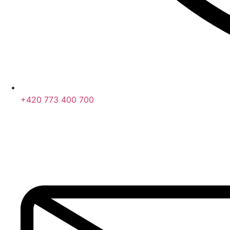
+420 773 400 700