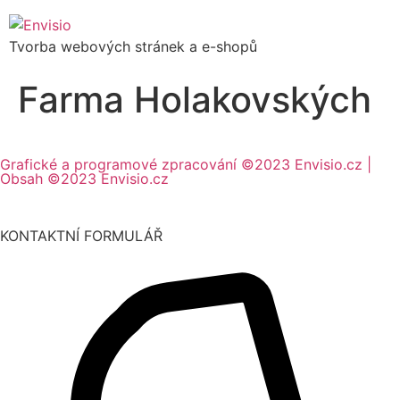
Tvorba webových stránek a e-shopů
Farma Holakovských
Grafické a programové zpracování ©2023 Envisio.cz |
Obsah ©2023 Envisio.cz
KONTAKTNÍ FORMULÁŘ