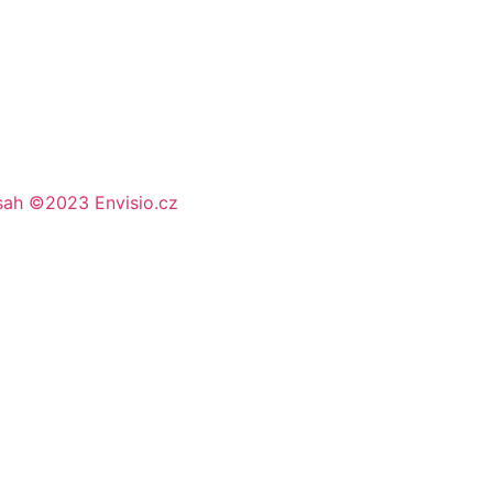
sah ©2023 Envisio.cz