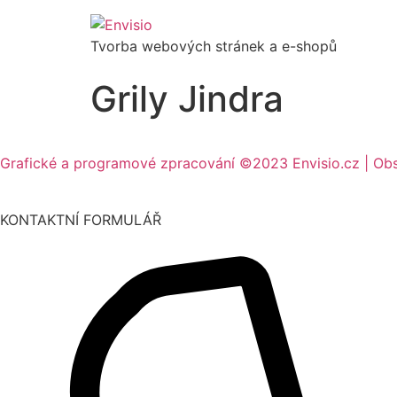
Tvorba webových stránek a e-shopů
Grily Jindra
Grafické a programové zpracování ©2023 Envisio.cz | Ob
KONTAKTNÍ FORMULÁŘ