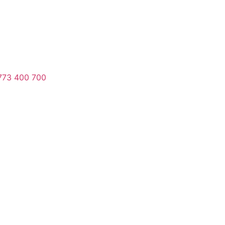
773 400 700