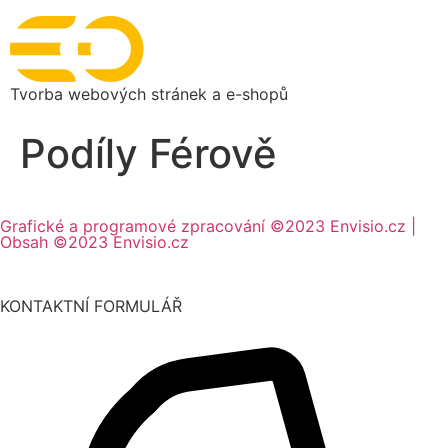
Tvorba webových stránek a e-shopů
Podíly Férově
Grafické a programové zpracování ©2023 Envisio.cz |
Obsah ©2023 Envisio.cz
KONTAKTNÍ FORMULÁŘ