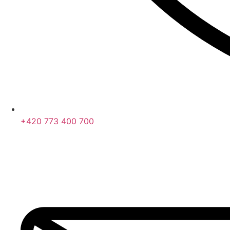
+420 773 400 700