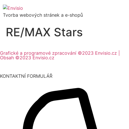
Tvorba webových stránek a e-shopů
RE/MAX Stars
Grafické a programové zpracování ©2023 Envisio.cz |
Obsah ©2023 Envisio.cz
KONTAKTNÍ FORMULÁŘ