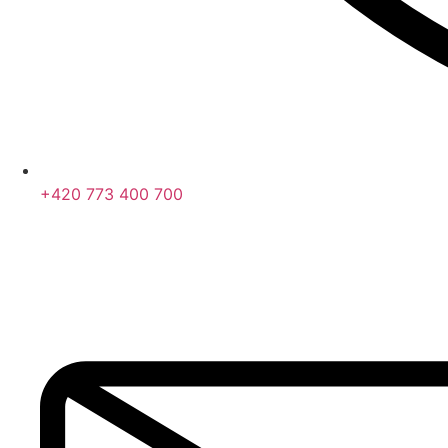
+420 773 400 700