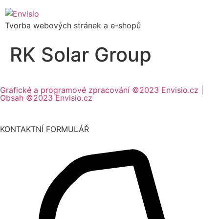
Tvorba webových stránek a e-shopů
RK Solar Group
Grafické a programové zpracování ©2023 Envisio.cz |
Obsah ©2023 Envisio.cz
KONTAKTNÍ FORMULÁŘ