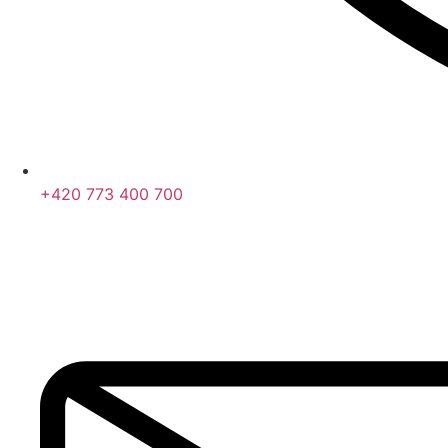
+420 773 400 700