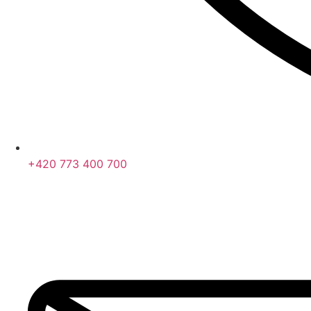
+420 773 400 700