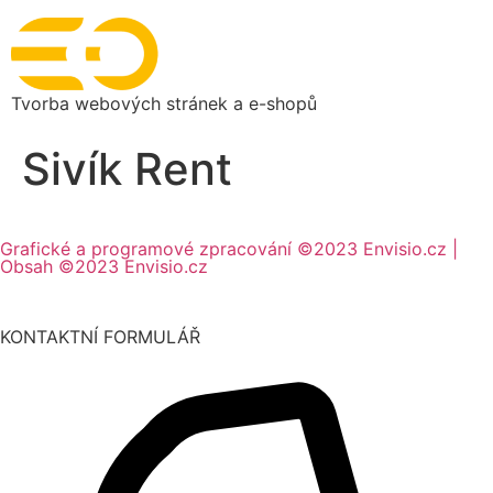
Tvorba webových stránek a e-shopů
Sivík Rent
Grafické a programové zpracování ©2023 Envisio.cz |
Obsah ©2023 Envisio.cz
KONTAKTNÍ FORMULÁŘ