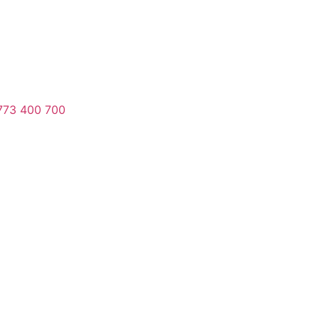
773 400 700