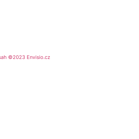
sah ©2023 Envisio.cz