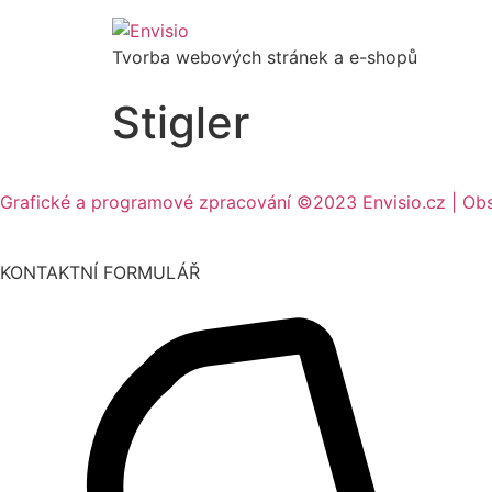
Tvorba webových stránek a e-shopů
Stigler
Grafické a programové zpracování ©2023 Envisio.cz | Ob
KONTAKTNÍ FORMULÁŘ