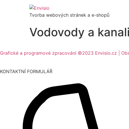
Tvorba webových stránek a e-shopů
Vodovody a kanali
Grafické a programové zpracování ©2023 Envisio.cz | Ob
KONTAKTNÍ FORMULÁŘ