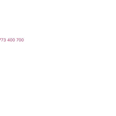
773 400 700