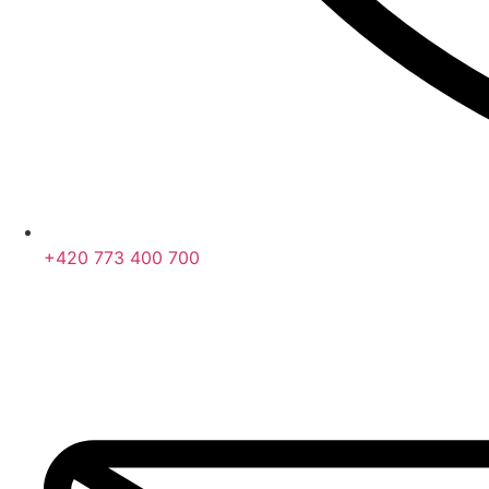
+420 773 400 700