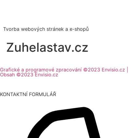
Tvorba webových stránek a e-shopů
Zuhelastav.cz
Grafické a programové zpracování ©2023 Envisio.cz |
Obsah ©2023 Envisio.cz
KONTAKTNÍ FORMULÁŘ