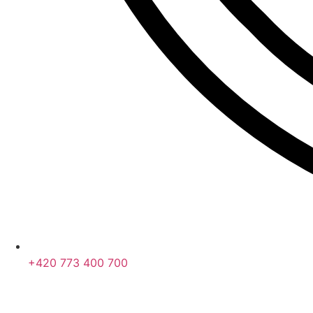
+420 773 400 700