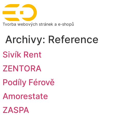
Tvorba webových stránek a e-shopů
Archivy:
Reference
Sivík Rent
ZENTORA
Podíly Férově
Amorestate
ZASPA